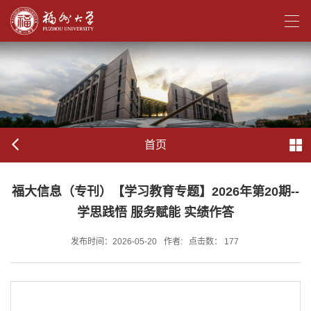
首页
福大信息（专刊）【学习教育专题】2026年第20期--
学思践悟 服务赋能 实绩作答
发布时间：2026-05-20
作者:
点击数：
177